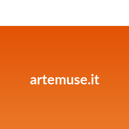
artemuse.it